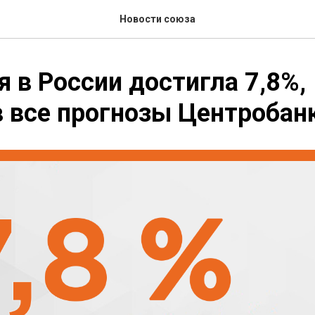
Новости союза
 в России достигла 7,8%,
 все прогнозы Центробан