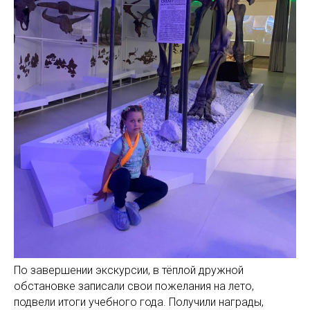
По завершении экскурсии, в тёплой дружной
обстановке записали свои пожелания на лето,
подвели итоги учебного года. Получили награды,