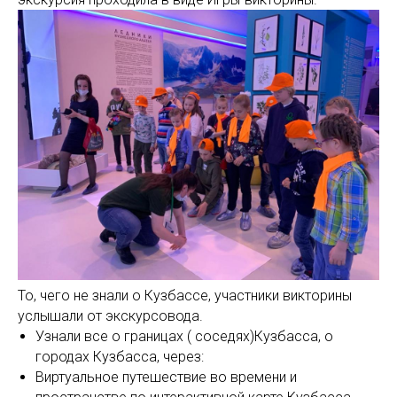
То, чего не знали о Кузбассе, участники викторины
услышали от экскурсовода.
Узнали все о границах ( соседях)Кузбасса, о
городах Кузбасса, через:
Виртуальное путешествие во времени и