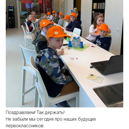
Поздравляем! Так держать!
Не забыли мы сегодня про наших будущих
первоклассников.